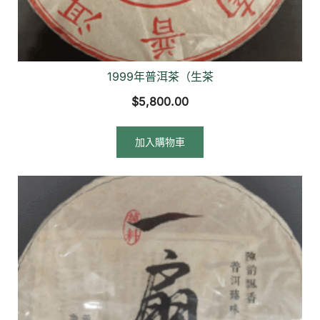
1999年普洱茶（生茶
$
5,800.00
加入購物車