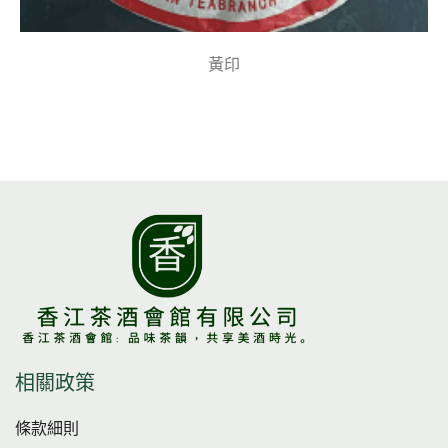
黃印
相關政策
條款細則