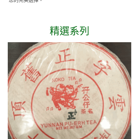
您的完美選擇。
精選系列