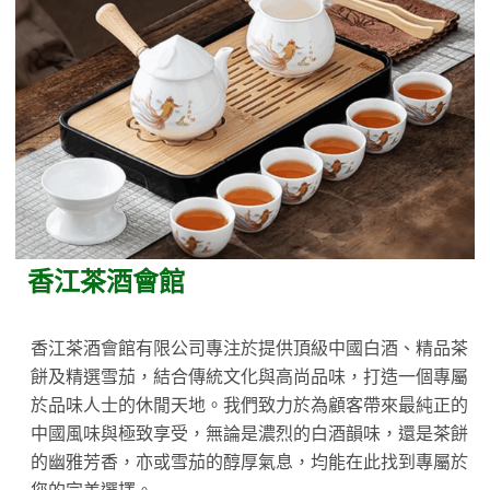
香江茶酒會館
香江茶酒會館有限公司專注於提供頂級中國白酒、精品茶
餅及精選雪茄，結合傳統文化與高尚品味，打造一個專屬
於品味人士的休閒天地。我們致力於為顧客帶來最純正的
中國風味與極致享受，無論是濃烈的白酒韻味，還是茶餅
的幽雅芳香，亦或雪茄的醇厚氣息，均能在此找到專屬於