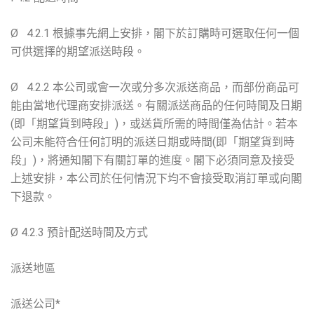
Ø 4.2.1 根據事先網上安排，閣下於訂購時可選取任何一個
可供選擇的期望派送時段。
Ø 4.2.2 本公司或會一次或分多次派送商品，而部份商品可
能由當地代理商安排派送。有關派送商品的任何時間及日期
(即「期望貨到時段」)，或送貨所需的時間僅為估計。若本
公司未能符合任何訂明的派送日期或時間(即「期望貨到時
段」)，將通知閣下有關訂單的進度。閣下必須同意及接受
上述安排，本公司於任何情況下均不會接受取消訂單或向閣
下退款。
Ø 4.2.3 預計配送時間及方式
派送地區
派送公司*