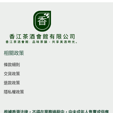
相關政策
條款細則
交貨政策
退款政策
隱私權政策
根據香港法律，不得在業務過程中，向未成年人售賣或供應