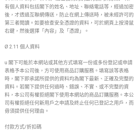
有個人資料包括閣下的姓名、地址、聯絡電話等，經過加密
後，才透過互聯網傳送，防止在網上傳送時，被未經許可的
第三者閱讀。如要檢查安全憑證的資料，可於網頁上按滑鼠
右鍵，然後選擇「內容」及「憑證」。
Ø 2.11 個人資料
u 閣下可能於本網站或其他方式填寫一份或多份登記或申請
表格予本公司後，方可使用商品訂購服務。填寫該等表格
時，閣下即承諾所提供的資料均為閣下最新、正確及完整的
資料。若閣下提供任何過時、錯誤、不實、或不完整的資
料，本公司有權拒絕閣下使用本網站的商品訂購服務。本公
司有權拒絕任何新用戶之申請及終止任何已登記之用戶，而
毋須提供任何理由。
付款方式/折扣碼