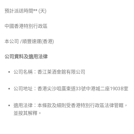
預計派送時間** (天)
中國香港特別行政區
本公司 /順豐速運(香港)
公司資料及適用法律
公司名稱：香江茶酒會館有限公司
公司地址：香港尖沙咀廣東道33號中港城二座1903B室
適用法律：本條款及細則受香港特別行政區法律管轄，
並按其解釋。