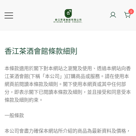
0
香江茶酒會館
香江茶酒會館條款細則
本條款適用於閣下對本網站之瀏覽及使用、透過本網站向香
江茶酒會館(下稱「本公司」)訂購商品或服務。請在使用本
網頁前閱讀本條款及細則。閣下使用本網頁或其中任何部
分，即表示閣下已閱讀本條款及細則，並且接受和同意受本
條款及細則約束。
一般條款
本公司會盡力確保本網站所介紹的商品為最新資料及價格，