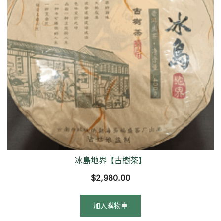
冰島地界【古樹茶】
$
2,980.00
加入購物車