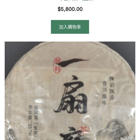
$
5,800.00
加入購物車