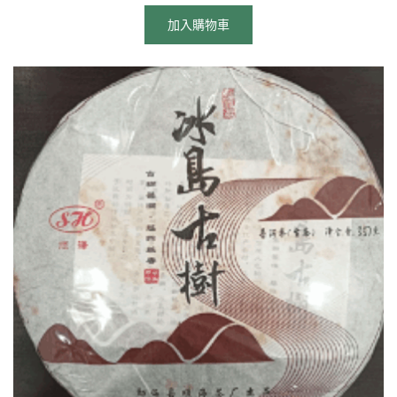
加入購物車