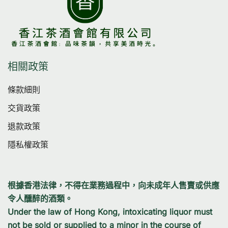
相關政策
條款細則
交貨政策
退款政策
隱私權政策
根據香港法律，不得在業務過程中，向未成年人售賣或供應
令人醺醉的酒類。
Under the law of Hong Kong, intoxicating liquor must
not be sold or supplied to a minor in the course of