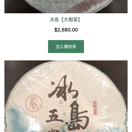
冰島【大樹茶】
$
2,680.00
加入購物車