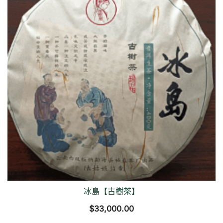
冰島【古樹茶】
$
33,000.00