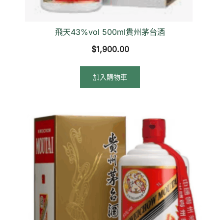
飛天43%vol 500ml貴州茅台酒
$
1,900.00
加入購物車