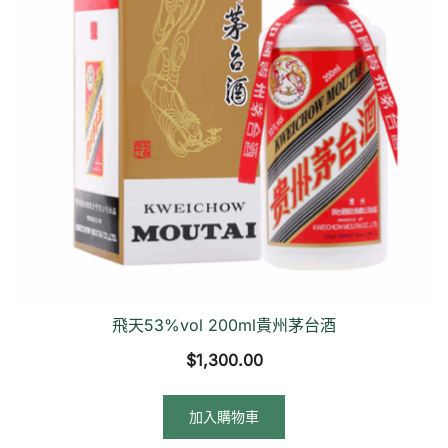
飛天53%vol 200ml貴州茅台酒
$
1,300.00
加入購物車