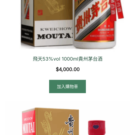
飛天53%vol 1000ml貴州茅台酒
$
4,000.00
加入購物車