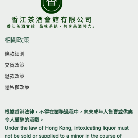
相關政策
條款細則
交貨政策
退款政策
隱私權政策
根據香港法律，不得在業務過程中，向未成年人售賣或供應
令人醺醉的酒類。
Under the law of Hong Kong, intoxicating liquor must
not be sold or supplied to a minor in the course of