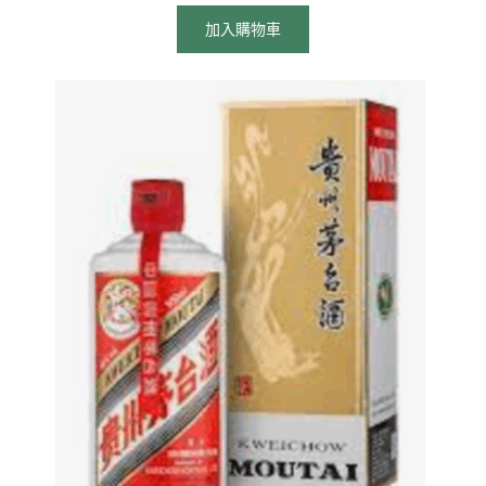
加入購物車