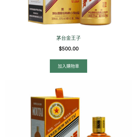
茅台金王子
$
500.00
加入購物車