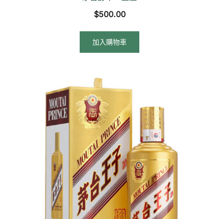
$
500.00
加入購物車