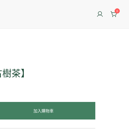
0
古樹茶】
加入購物車