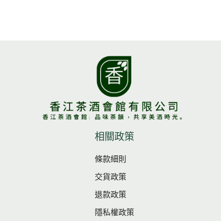
相關政策
條款細則
交貨政策
退款政策
隱私權政策