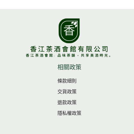
相關政策
條款細則
交貨政策
退款政策
隱私權政策