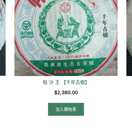
帕 沙 王 【千年古樹】
$
2,380.00
加入購物車