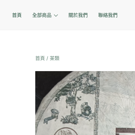
Skip
to
首頁
全部商品
關於我們
聯絡我們
content
首頁
/
茶類