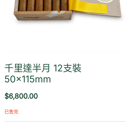
千里達半月 12支裝
50×115mm
$
6,800.00
已售完