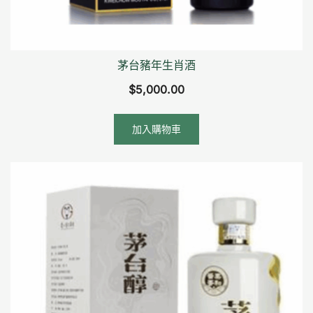
茅台豬年生肖酒
$
5,000.00
加入購物車