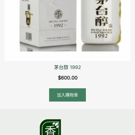
茅台醇 1992
$
600.00
加入購物車