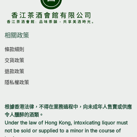
相關政策
條款細則
交貨政策
退款政策
隱私權政策
根據香港法律，不得在業務過程中，向未成年人售賣或供應
令人醺醉的酒類。
Under the law of Hong Kong, intoxicating liquor must
not be sold or supplied to a minor in the course of