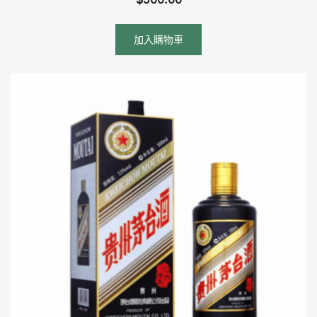
加入購物車