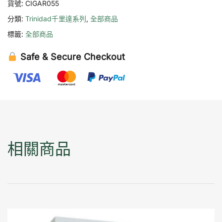
貨號:
CIGAR055
分類:
Trinidad千里達系列
,
全部商品
標籤:
全部商品
Safe & Secure Checkout
相關商品