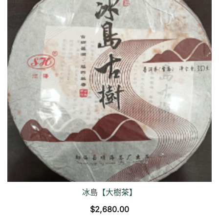
冰島【大樹茶】
$
2,680.00