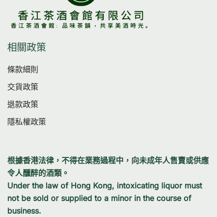
相關政策
條款細則
交貨政策
退款政策
隱私權政策
根據香港法律，不得在業務過程中，向未成年人售賣或供應
令人醺醉的酒類。
Under the law of Hong Kong, intoxicating liquor must
not be sold or supplied to a minor in the course of
business.