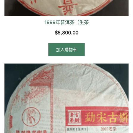
1999年普洱茶（生茶
$
5,800.00
加入購物車