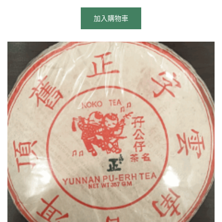
加入購物車