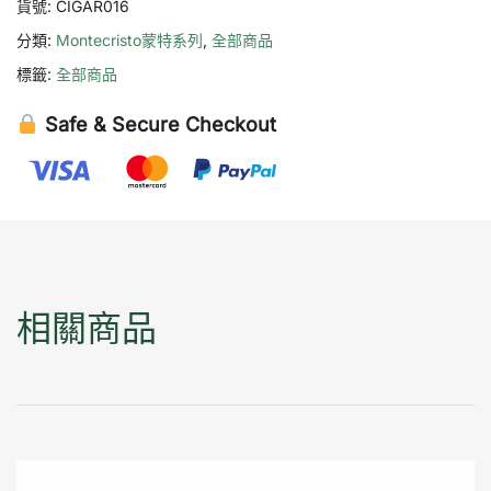
貨號:
CIGAR016
分類:
Montecristo蒙特系列
,
全部商品
標籤:
全部商品
Safe & Secure Checkout
相關商品