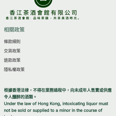
相關政策
條款細則
交貨政策
退款政策
隱私權政策
根據香港法律，不得在業務過程中，向未成年人售賣或供應
令人醺醉的酒類。
Under the law of Hong Kong, intoxicating liquor must
not be sold or supplied to a minor in the course of