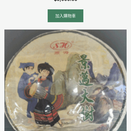
加入購物車