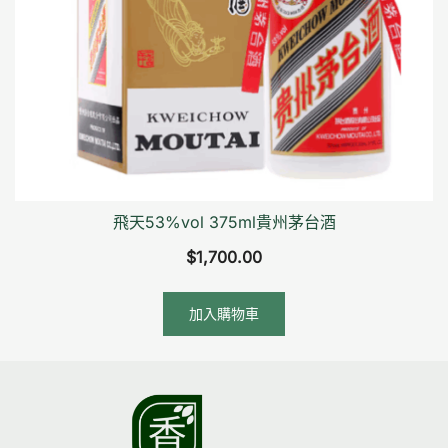
飛天53%vol 375ml貴州茅台酒
$
1,700.00
加入購物車