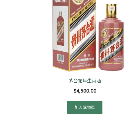
茅台蛇年生肖酒
$
4,500.00
加入購物車