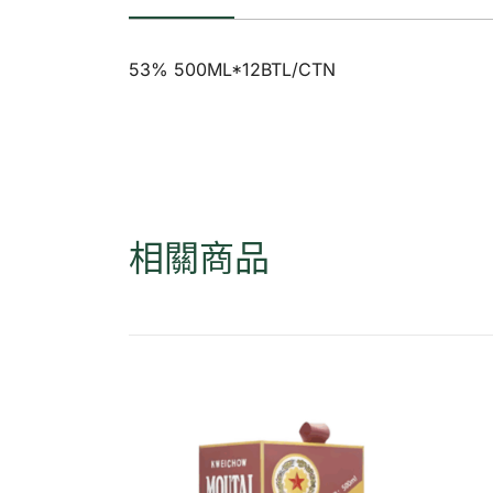
53% 500ML*12BTL/CTN
相關商品