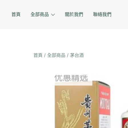
Skip
to
首頁
全部商品
關於我們
聯絡我們
content
首頁
/
全部商品
/
茅台酒