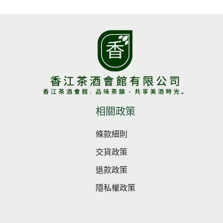
相關政策
條款細則
交貨政策
退款政策
隱私權政策