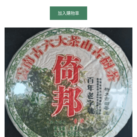
加入購物車