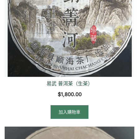
易武 普洱茶（生茶）
$
1,800.00
加入購物車