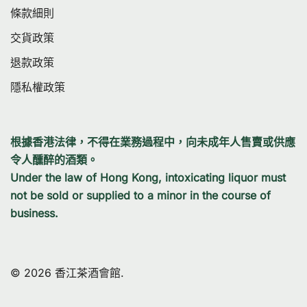
條款細則
交貨政策
退款政策
隱私權政策
根據香港法律，不得在業務過程中，向未成年人售賣或供應
令人醺醉的酒類。
Under the law of Hong Kong, intoxicating liquor must
not be sold or supplied to a minor in the course of
business.
© 2026 香江茶酒會館.